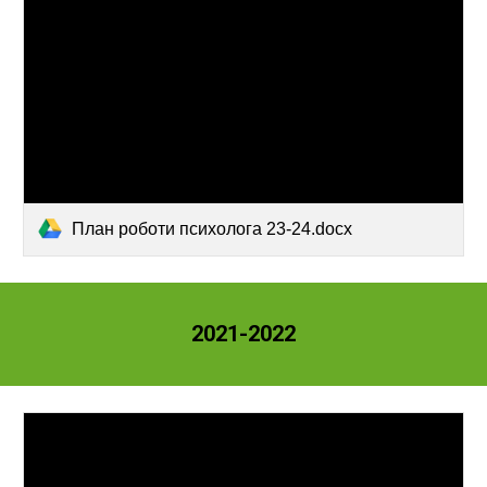
План роботи психолога 23-24.docx
2021-2022