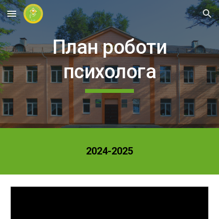
Skip to main content
Skip to navigation
План роботи
психолога
2024-2025