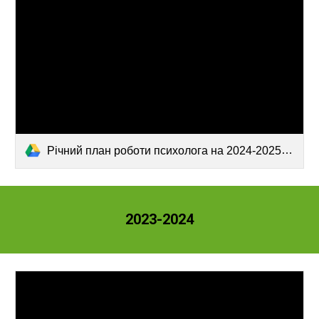
Річний план роботи психолога на 2024-2025 н.р.doc
2023-2024