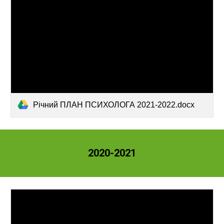
Річний ПЛАН ПСИХОЛОГА 2021-2022.docx
2020-2021